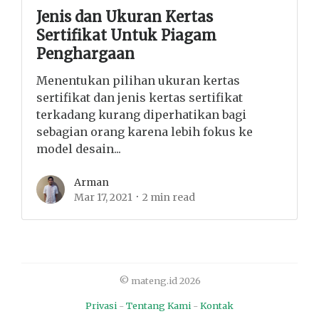
Jenis dan Ukuran Kertas
Sertifikat Untuk Piagam
Penghargaan
Menentukan pilihan ukuran kertas
sertifikat dan jenis kertas sertifikat
terkadang kurang diperhatikan bagi
sebagian orang karena lebih fokus ke
model desain...
Arman
Mar 17, 2021
2 min read
© mateng.id 2026
Privasi
-
Tentang Kami
-
Kontak