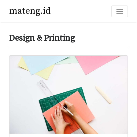
mateng.id
Design & Printing