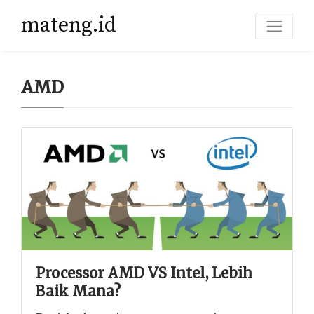
mateng.id
AMD
Processor AMD VS Intel, Lebih
Baik Mana?