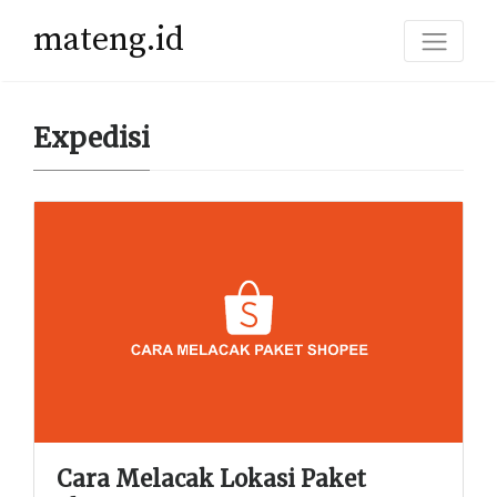
mateng.id
Expedisi
Cara Melacak Lokasi Paket