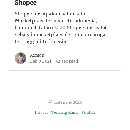
Shopee
Shopee merupakan salah satu
Marketplace terbesar di Indonesia,
bahkan di tahun 2020 Shopee mencatat
sebagai marketplace dengan kunjungan
tertinggi di Indonesia....
Arman
Feb 9, 2021
42 sec read
© mateng.id 2026
Privasi
-
Tentang Kami
-
Kontak