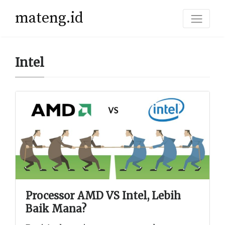
mateng.id
Intel
Processor AMD VS Intel, Lebih
Baik Mana?