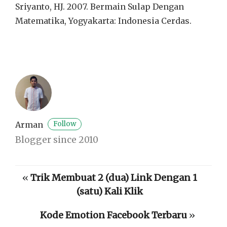
Sriyanto, HJ. 2007. Bermain Sulap Dengan
Matematika, Yogyakarta: Indonesia Cerdas.
Arman
Follow
Blogger since 2010
«
Trik Membuat 2 (dua) Link Dengan 1
(satu) Kali Klik
Kode Emotion Facebook Terbaru
»