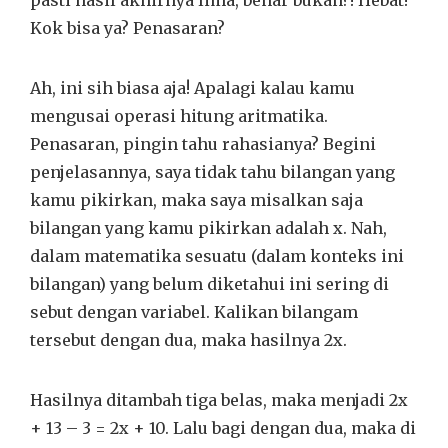
Kok bisa ya? Penasaran?
Ah, ini sih biasa aja! Apalagi kalau kamu
mengusai operasi hitung aritmatika.
Penasaran, pingin tahu rahasianya? Begini
penjelasannya, saya tidak tahu bilangan yang
kamu pikirkan, maka saya misalkan saja
bilangan yang kamu pikirkan adalah x. Nah,
dalam matematika sesuatu (dalam konteks ini
bilangan) yang belum diketahui ini sering di
sebut dengan variabel. Kalikan bilangam
tersebut dengan dua, maka hasilnya 2x.
Hasilnya ditambah tiga belas, maka menjadi 2x
+ 13 – 3 = 2x + 10. Lalu bagi dengan dua, maka di