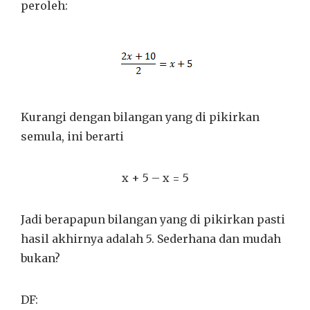
peroleh:
Kurangi dengan bilangan yang di pikirkan
semula, ini berarti
x + 5 – x = 5
Jadi berapapun bilangan yang di pikirkan pasti
hasil akhirnya adalah 5. Sederhana dan mudah
bukan?
DF: