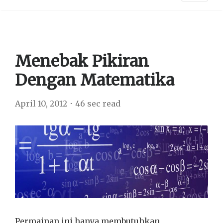
Menebak Pikiran
Dengan Matematika
April 10, 2012
46 sec read
Permainan ini hanya membutuhkan