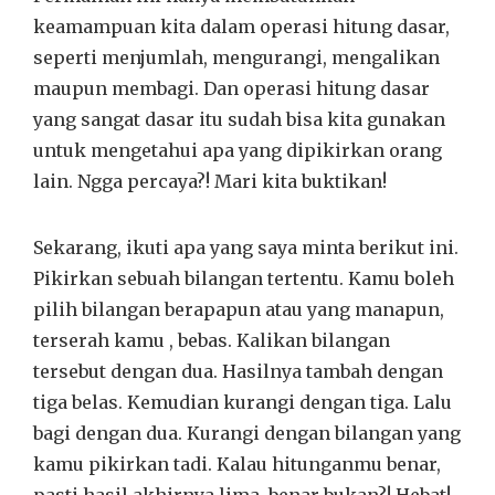
keamampuan kita dalam operasi hitung dasar,
seperti menjumlah, mengurangi, mengalikan
maupun membagi. Dan operasi hitung dasar
yang sangat dasar itu sudah bisa kita gunakan
untuk mengetahui apa yang dipikirkan orang
lain. Ngga percaya?! Mari kita buktikan!
Sekarang, ikuti apa yang saya minta berikut ini.
Pikirkan sebuah bilangan tertentu. Kamu boleh
pilih bilangan berapapun atau yang manapun,
terserah kamu , bebas. Kalikan bilangan
tersebut dengan dua. Hasilnya tambah dengan
tiga belas. Kemudian kurangi dengan tiga. Lalu
bagi dengan dua. Kurangi dengan bilangan yang
kamu pikirkan tadi. Kalau hitunganmu benar,
pasti hasil akhirnya lima, benar bukan?! Hebat!