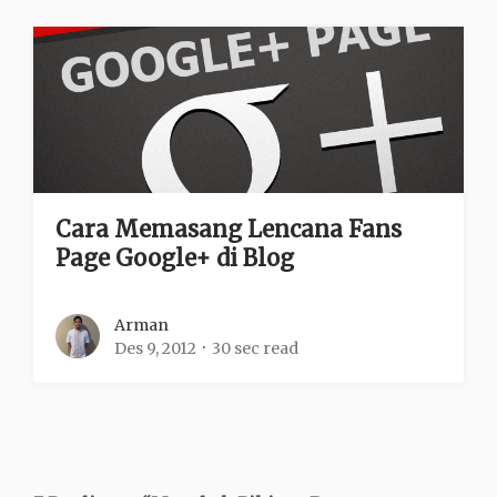
Cara Memasang Lencana Fans
Page Google+ di Blog
Arman
Des 9, 2012
30 sec read