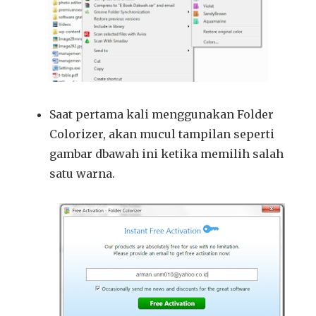
Saat pertama kali menggunakan Folder
Colorizer, akan mucul tampilan seperti
gambar dbawah ini ketika memilih salah
satu warna.