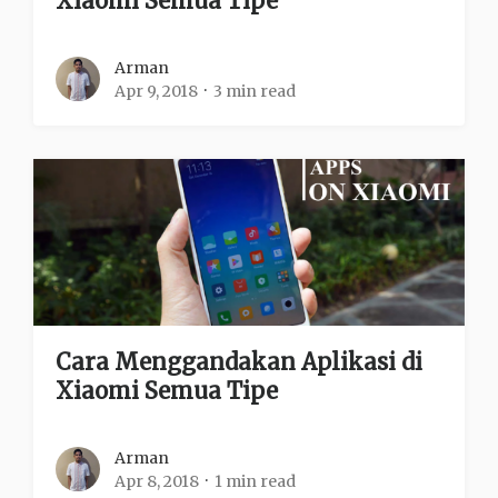
Xiaomi Semua Tipe
Arman
Apr 9, 2018
3 min read
Cara Menggandakan Aplikasi di
Xiaomi Semua Tipe
Arman
Apr 8, 2018
1 min read