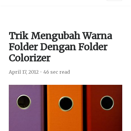
Trik Mengubah Warna
Folder Dengan Folder
Colorizer
April 17, 2012
46 sec read