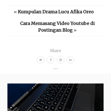
«
Kumpulan Drama Lucu Afika Oreo
Cara Memasang Video Youtube di
Postingan Blog
»
Share