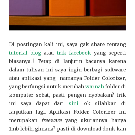
Di postingan kali ini, saya gak share tentang
tutorial blog
atau
trik facebook
yang seperti
biasanya..! Tetap di lanjutin bacanya karena
dalam tulisan ini saya ingin berbagi software
atau aplikasi yang namanya Folder Colorizer,
yang berfungsi untuk merubah
warnah
folder di
komputer sobat, pasti pengen nyobakan? trik
ini saya dapat dari
sini
. ok silahkan di
lanjutkan lagi. Aplikasi Folder Colorizer ini
merupakan
freeware
yang ukurannya hanya
1mb lebih, gimana? pasti di download donk kan