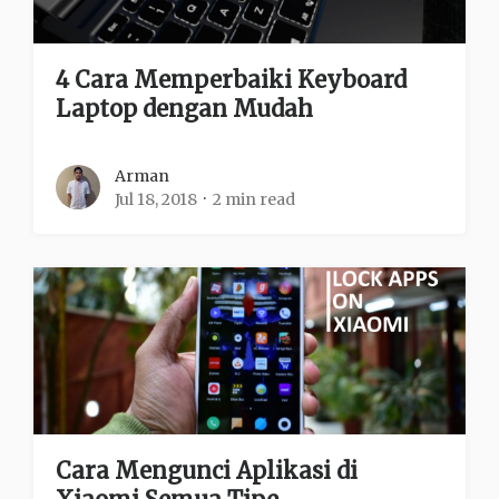
4 Cara Memperbaiki Keyboard
Laptop dengan Mudah
Arman
Jul 18, 2018
2 min read
Cara Mengunci Aplikasi di