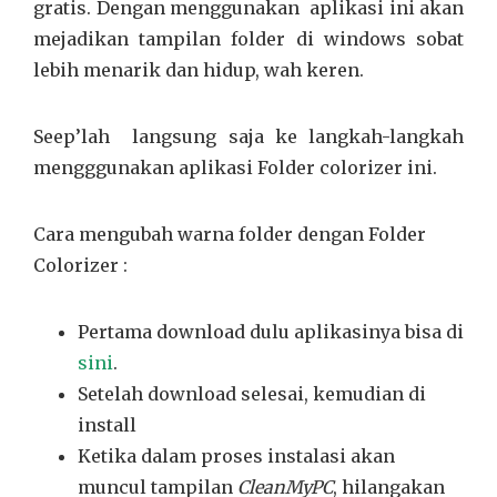
gratis. Dengan menggunakan aplikasi ini akan
mejadikan tampilan folder di windows sobat
lebih menarik dan hidup, wah keren.
Seep’lah langsung saja ke langkah-langkah
mengggunakan aplikasi Folder colorizer ini.
Cara mengubah warna folder dengan Folder
Colorizer :
Pertama download dulu aplikasinya bisa di
sini
.
Setelah download selesai, kemudian di
install
Ketika dalam proses instalasi akan
muncul tampilan
CleanMyPC
, hilangakan