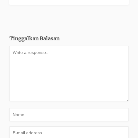
Tinggalkan Balasan