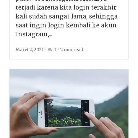
terjadi karena kita login terakhir
kali sudah sangat lama, sehingga
saat ingin login kembali ke akun
Instagram,...
Maret 2, 2021
0
2 min read