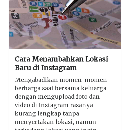
Cara Menambahkan Lokasi
Baru di Instagram
Mengabadikan momen-momen
berharga saat bersama keluarga
dengan mengupload foto dan
video di Instagram rasanya
kurang lengkap tanpa
menyertakan lokasi, namun