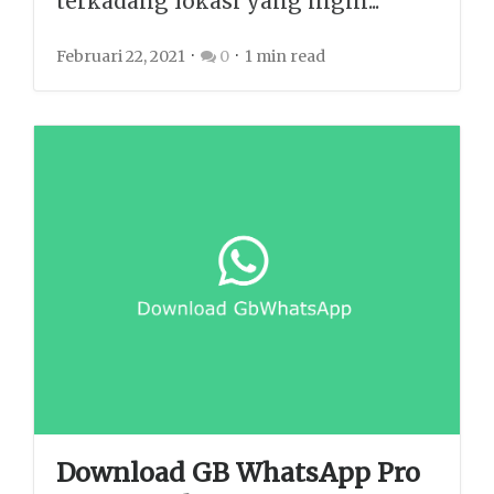
terkadang lokasi yang ingin...
Februari 22, 2021
0
1 min read
Download GB WhatsApp Pro