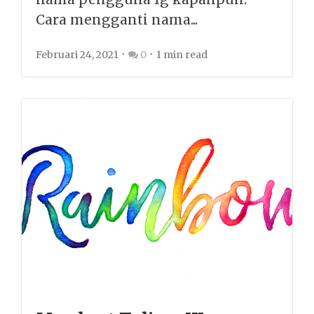
Cara mengganti nama...
Februari 24, 2021
0
1 min read