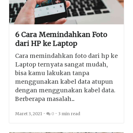
6 Cara Memindahkan Foto
dari HP ke Laptop
Cara memindahkan foto dari hp ke
Laptop ternyata sangat mudah,
bisa kamu lakukan tanpa
menggunakan kabel data atupun
dengan menggunakan kabel data.
Berberapa masalah...
Maret 3, 2021
0
3 min read