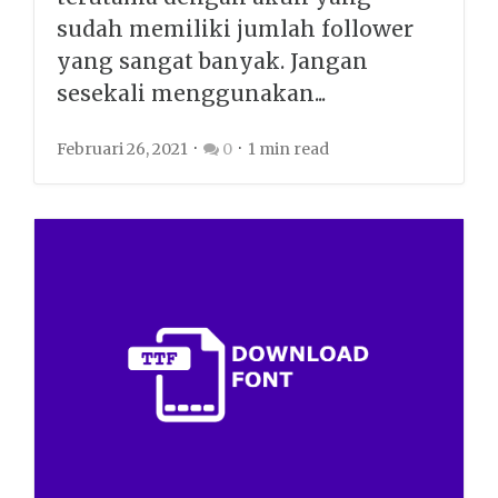
sudah memiliki jumlah follower
yang sangat banyak. Jangan
sesekali menggunakan...
Februari 26, 2021
0
1 min read