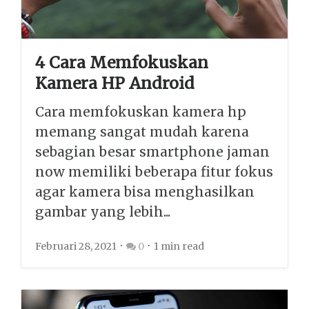
4 Cara Memfokuskan
Kamera HP Android
Cara memfokuskan kamera hp
memang sangat mudah karena
sebagian besar smartphone jaman
now memiliki beberapa fitur fokus
agar kamera bisa menghasilkan
gambar yang lebih...
Februari 28, 2021
0
1 min read