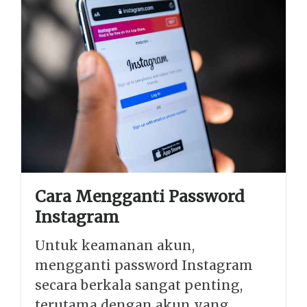
Cara Mengganti Password
Instagram
Untuk keamanan akun,
mengganti password Instagram
secara berkala sangat penting,
terutama dengan akun yang