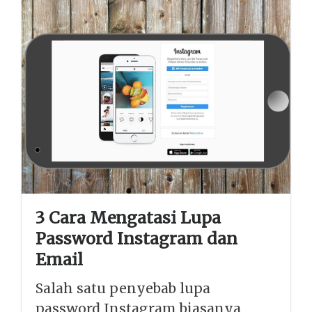
3 Cara Mengatasi Lupa
Password Instagram dan
Email
Salah satu penyebab lupa
password Instagram biasanya