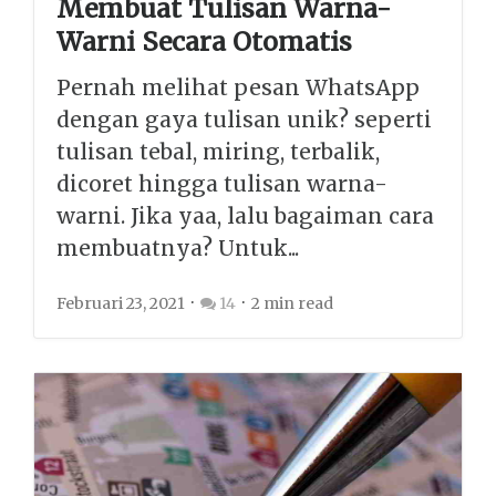
Membuat Tulisan Warna-
Warni Secara Otomatis
Pernah melihat pesan WhatsApp
dengan gaya tulisan unik? seperti
tulisan tebal, miring, terbalik,
dicoret hingga tulisan warna-
warni. Jika yaa, lalu bagaiman cara
membuatnya? Untuk...
Februari 23, 2021
14
2 min read