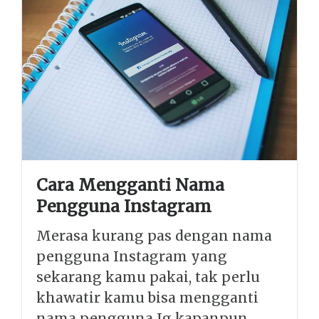
Cara Mengganti Nama
Pengguna Instagram
Merasa kurang pas dengan nama
pengguna Instagram yang
sekarang kamu pakai, tak perlu
khawatir kamu bisa mengganti
nama pengguna Ig kapanpun.