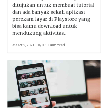
ditujukan untuk membuat tutorial
dan ada banyak sekali aplikasi
perekam layar di Playstore yang
bisa kamu download untuk
mendukung aktivitas...
Maret 5, 2021
0
1 min read