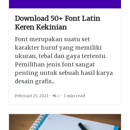
Download 50+ Font Latin
Keren Kekinian
Font merupakan suatu set
karakter huruf yang memiliki
ukuran, tebal dan gaya tertentu.
Pemilihan jenis font sangat
penting untuk sebuah hasil karya
desain grafis...
Februari 25, 2021
2
1 min read