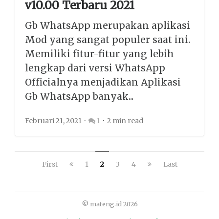
v10.00 Terbaru 2021
Gb WhatsApp merupakan aplikasi
Mod yang sangat populer saat ini.
Memiliki fitur-fitur yang lebih
lengkap dari versi WhatsApp
Officialnya menjadikan Aplikasi
Gb WhatsApp banyak...
Februari 21, 2021
1
2 min read
First
1
2
3
4
Last
© mateng.id 2026