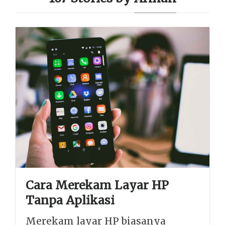
Cara Merekam Layar HP
Tanpa Aplikasi
Merekam layar HP biasanya