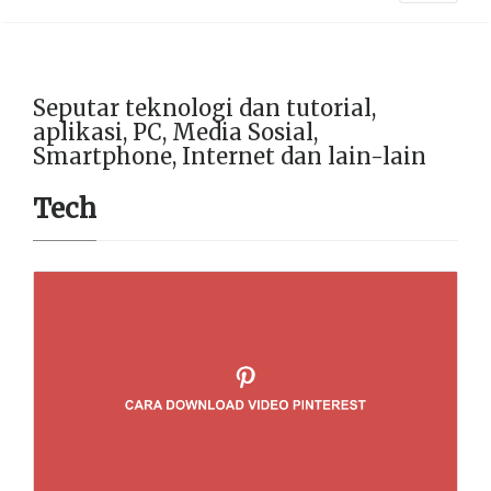
Seputar teknologi dan tutorial,
aplikasi, PC, Media Sosial,
Smartphone, Internet dan lain-lain
Tech