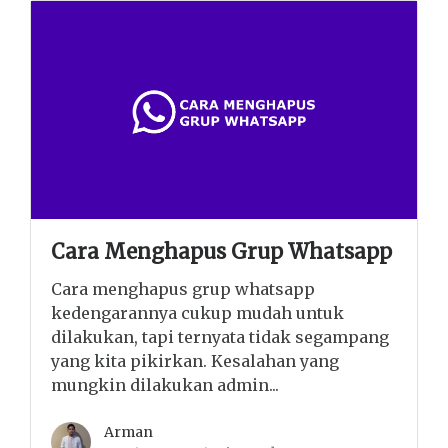
Cara Menghapus Grup Whatsapp
Cara menghapus grup whatsapp
kedengarannya cukup mudah untuk
dilakukan, tapi ternyata tidak segampang
yang kita pikirkan. Kesalahan yang
mungkin dilakukan admin...
Arman