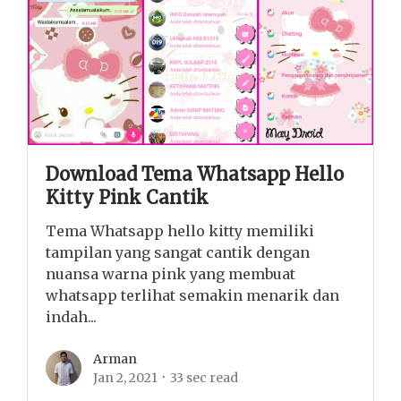
Download Tema Whatsapp Hello
Kitty Pink Cantik
Tema Whatsapp hello kitty memiliki
tampilan yang sangat cantik dengan
nuansa warna pink yang membuat
whatsapp terlihat semakin menarik dan
indah...
Arman
Jan 2, 2021
33 sec read