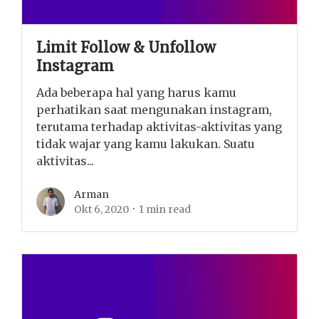
Limit Follow & Unfollow
Instagram
Ada beberapa hal yang harus kamu
perhatikan saat mengunakan instagram,
terutama terhadap aktivitas-aktivitas yang
tidak wajar yang kamu lakukan. Suatu
aktivitas...
Arman
Okt 6, 2020
1 min read