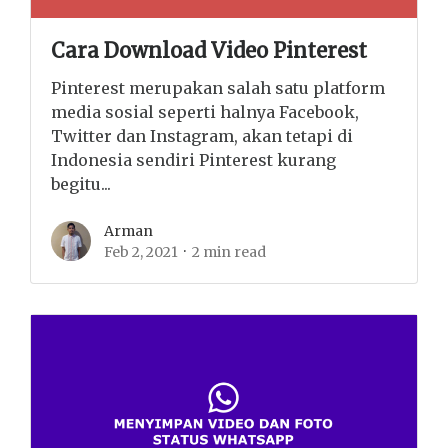
Cara Download Video Pinterest
Pinterest merupakan salah satu platform
media sosial seperti halnya Facebook,
Twitter dan Instagram, akan tetapi di
Indonesia sendiri Pinterest kurang
begitu...
Arman
Feb 2, 2021
2 min read