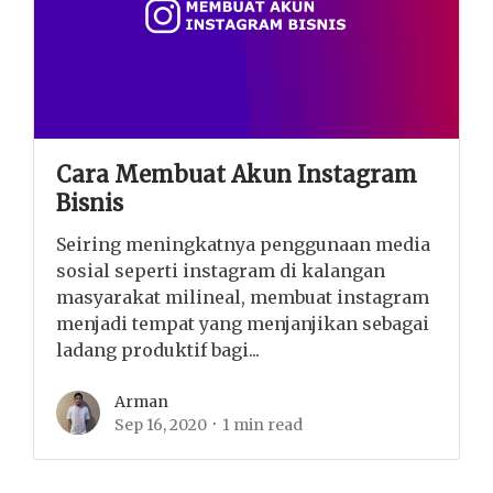
Cara Membuat Akun Instagram
Bisnis
Seiring meningkatnya penggunaan media
sosial seperti instagram di kalangan
masyarakat milineal, membuat instagram
menjadi tempat yang menjanjikan sebagai
ladang produktif bagi...
Arman
Sep 16, 2020
1 min read