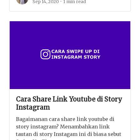
Sep 14, 2020
1 min read
Cara Share Link Youtube di Story
Instagram
Bagaimanan cara share link youtube di
story instagram? Menambahkan link
tautan di story Instagam ini di biasa sebut