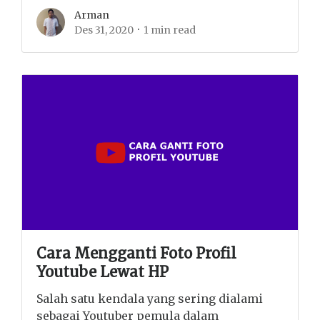
Arman
Des 31, 2020
1 min read
Cara Mengganti Foto Profil
Youtube Lewat HP
Salah satu kendala yang sering dialami
sebagai Youtuber pemula dalam