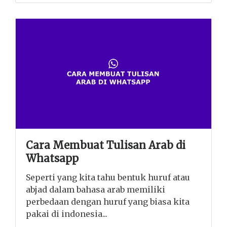
Cara Membuat Tulisan Arab di
Whatsapp
Seperti yang kita tahu bentuk huruf atau
abjad dalam bahasa arab memiliki
perbedaan dengan huruf yang biasa kita
pakai di indonesia...