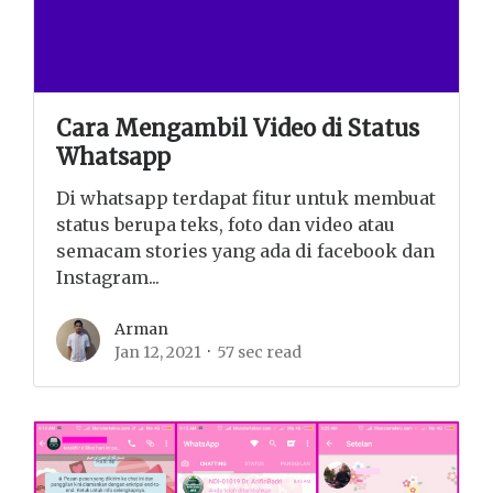
Cara Mengambil Video di Status
Whatsapp
Di whatsapp terdapat fitur untuk membuat
status berupa teks, foto dan video atau
semacam stories yang ada di facebook dan
Instagram...
Arman
Jan 12, 2021
57 sec read