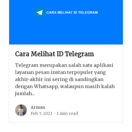
Cara Melihat ID Telegram
Telegram merupakan salah satu aplikasi
layanan pesan instan terpopuler yang
akhir-akhir ini sering di sandingkan
dengan Whatsapp, walaupun masih kalah
jumlah...
Arman
Feb 3, 2021
1 min read