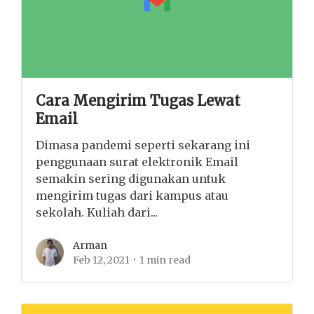
Cara Mengirim Tugas Lewat
Email
Dimasa pandemi seperti sekarang ini
penggunaan surat elektronik Email
semakin sering digunakan untuk
mengirim tugas dari kampus atau
sekolah. Kuliah dari...
Arman
Feb 12, 2021
1 min read