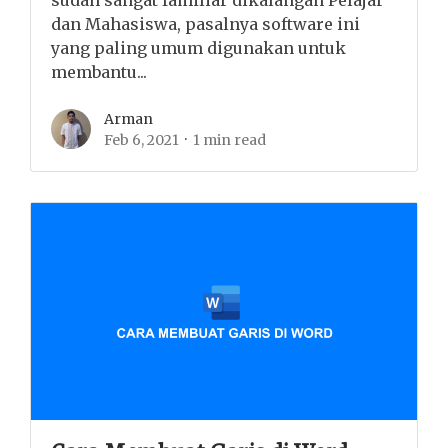
dan Mahasiswa, pasalnya software ini
yang paling umum digunakan untuk
membantu...
Arman
Feb 6, 2021
1 min read