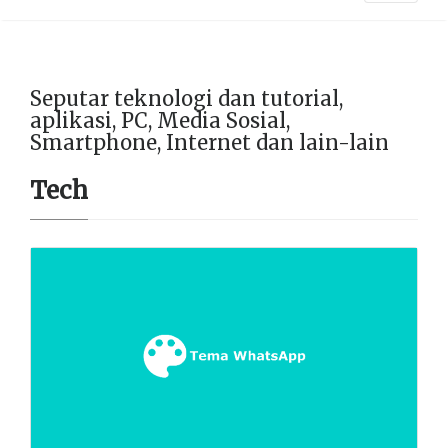
Seputar teknologi dan tutorial,
aplikasi, PC, Media Sosial,
Smartphone, Internet dan lain-lain
Tech