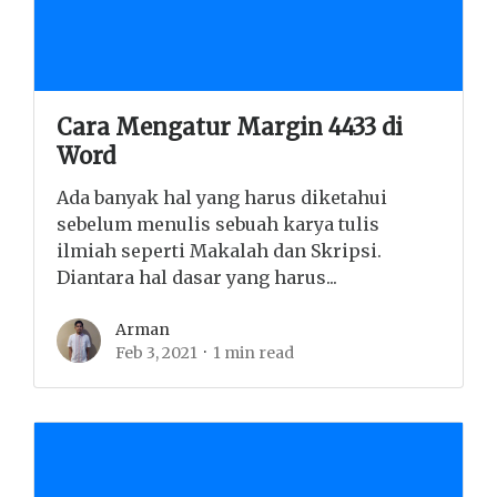
Cara Mengatur Margin 4433 di
Word
Ada banyak hal yang harus diketahui
sebelum menulis sebuah karya tulis
ilmiah seperti Makalah dan Skripsi.
Diantara hal dasar yang harus...
Arman
Feb 3, 2021
1 min read