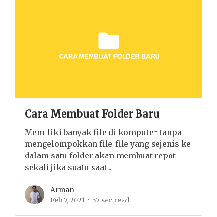
Cara Membuat Folder Baru
Memiliki banyak file di komputer tanpa
mengelompokkan file-file yang sejenis ke
dalam satu folder akan membuat repot
sekali jika suatu saat...
Arman
Feb 7, 2021
57 sec read