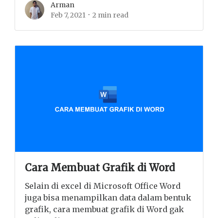
Arman
Feb 7, 2021
2 min read
Cara Membuat Grafik di Word
Selain di excel di Microsoft Office Word
juga bisa menampilkan data dalam bentuk
grafik, cara membuat grafik di Word gak