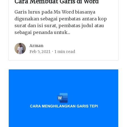
Cara Membuat Garis di Word
Garis lurus pada Ms Word biasanya
digunakan sebagai pembatas antara kop
surat dan isi surat, pembatas judul atau
sebagai penanda untuk...
Arman
Feb 5, 2021
1 min read