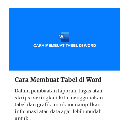
Cara Membuat Tabel di Word
Dalam pembuatan laporan, tugas atau
skripsi seringkali kita menggunakan
tabel dan grafik untuk menampilkan
informasi atau data agar lebih mudah
untuk...